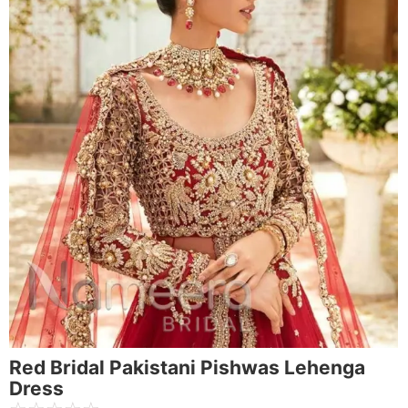
Red Bridal Pakistani Pishwas Lehenga
Dress